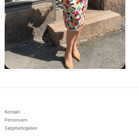
Kontakt
Personvern
Salgsbetingelser