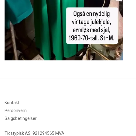
Kontakt
Personvern
Salgsbetingelser
Tidstypisk AS, 921294565 MVA