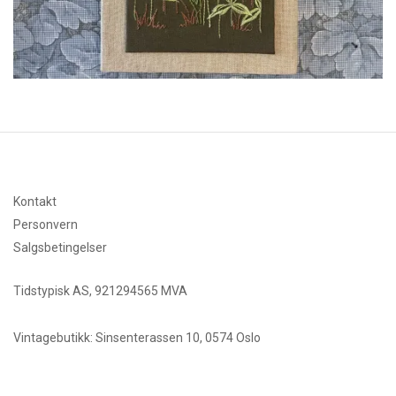
Kontakt
Personvern
Salgsbetingelser
Tidstypisk AS, 921294565 MVA
Vintagebutikk: Sinsenterassen 10, 0574 Oslo