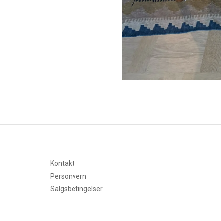
Kontakt
Personvern
Salgsbetingelser