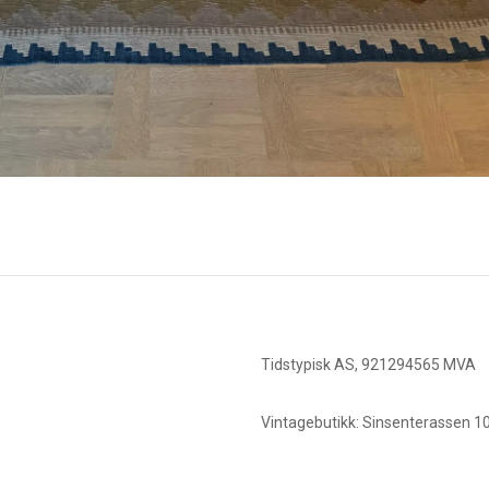
Tidstypisk AS, 921294565 MVA
Vintagebutikk: Sinsenterassen 10