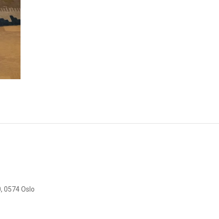
, 0574 Oslo