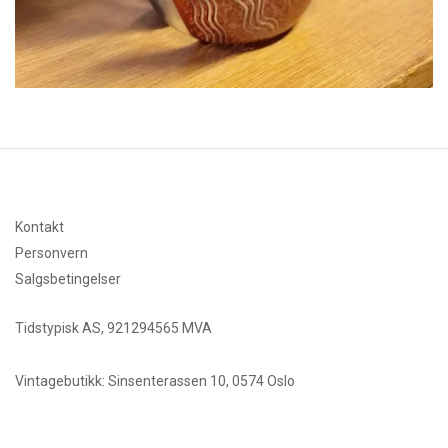
Kontakt
Personvern
Salgsbetingelser
Tidstypisk AS, 921294565 MVA
Vintagebutikk: Sinsenterassen 10, 0574 Oslo