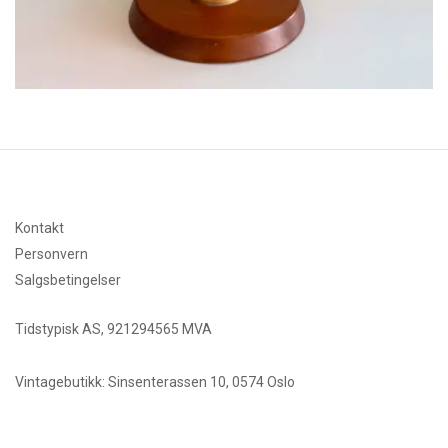
Kontakt
Personvern
Salgsbetingelser
Tidstypisk AS, 921294565 MVA
Vintagebutikk: Sinsenterassen 10, 0574 Oslo