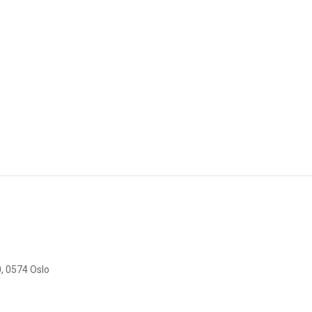
, 0574 Oslo