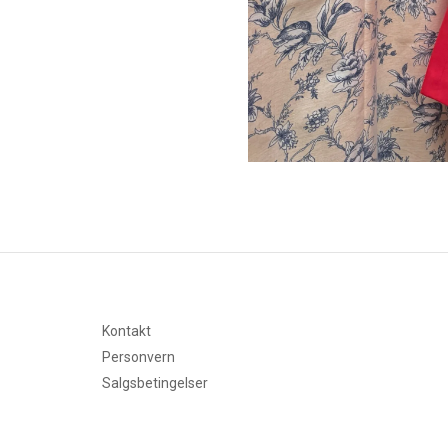
Kontakt
Personvern
Salgsbetingelser