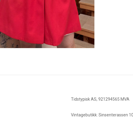
Tidstypisk AS, 921294565 MVA
Vintagebutikk: Sinsenterassen 10