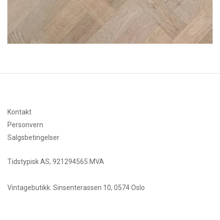
Kontakt
Personvern
Salgsbetingelser
Tidstypisk AS, 921294565 MVA
Vintagebutikk: Sinsenterassen 10, 0574 Oslo