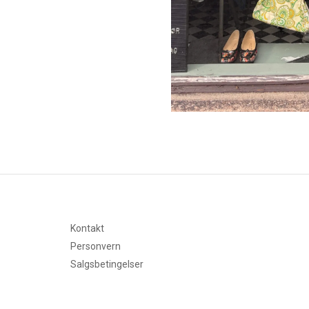
Kontakt
Personvern
Salgsbetingelser