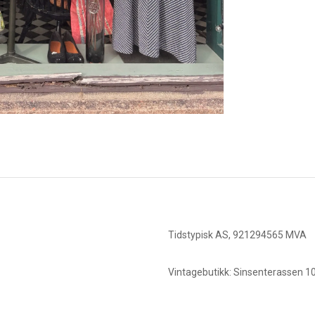
Tidstypisk AS, 921294565 MVA
Vintagebutikk: Sinsenterassen 10