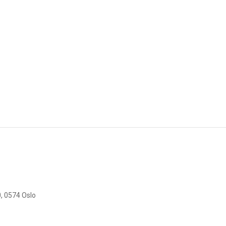
, 0574 Oslo