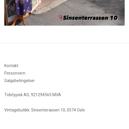
Kontakt
Personvern
Salgsbetingelser
Tidstypisk AS, 921294565 MVA
Vintagebutikk: Sinsenterassen 10, 0574 Oslo