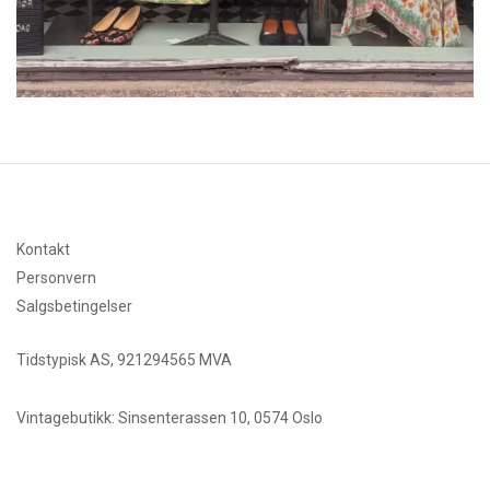
Kontakt
Personvern
Salgsbetingelser
Tidstypisk AS, 921294565 MVA
Vintagebutikk: Sinsenterassen 10, 0574 Oslo