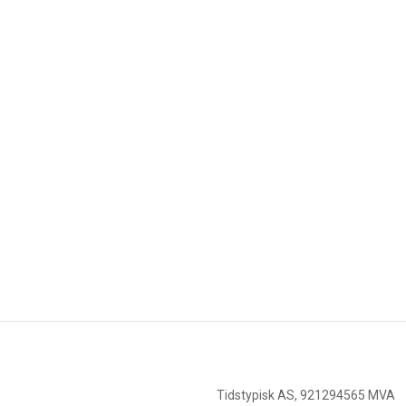
Tidstypisk AS, 921294565 MVA