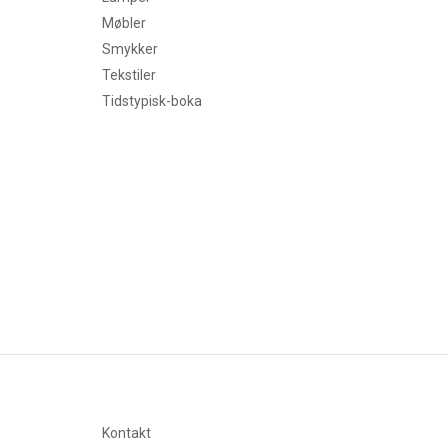
Møbler
Smykker
Tekstiler
Tidstypisk-boka
Kontakt