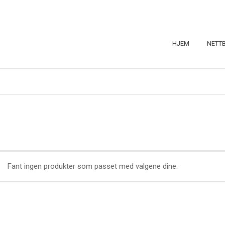
HJEM
NETT
Fant ingen produkter som passet med valgene dine.