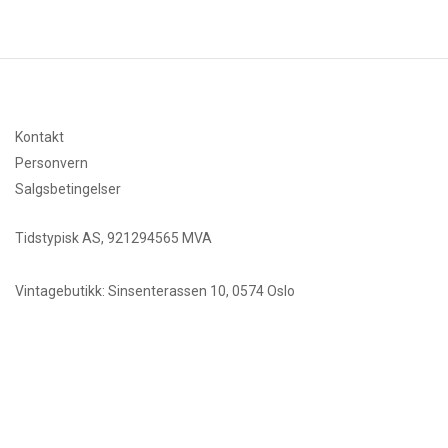
Kontakt
Personvern
Salgsbetingelser
Tidstypisk AS, 921294565 MVA
Vintagebutikk: Sinsenterassen 10, 0574 Oslo