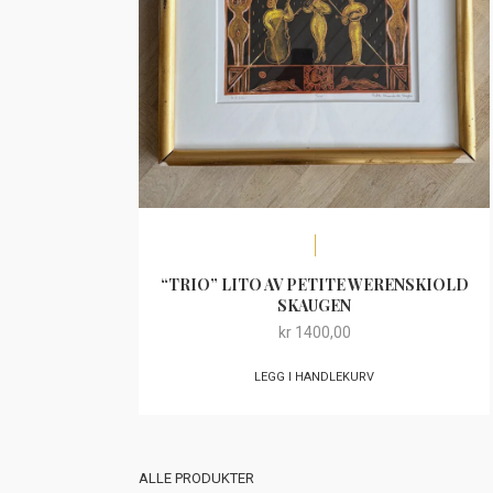
“TRIO” LITO AV PETITE WERENSKIOLD
SKAUGEN
kr
1400,00
LEGG I HANDLEKURV
ALLE PRODUKTER