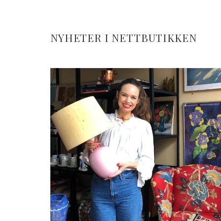
NYHETER I NETTBUTIKKEN