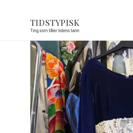
TIDSTYPISK
Ting som tåler tidens tann