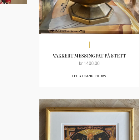
VAKKERT MESSINGFAT PÅ STETT
kr
1400,00
LEGG I HANDLEKURV