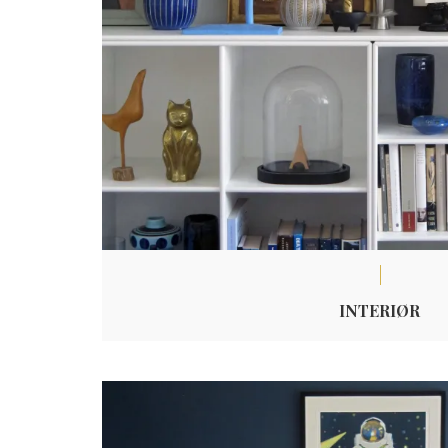
INTERIØR