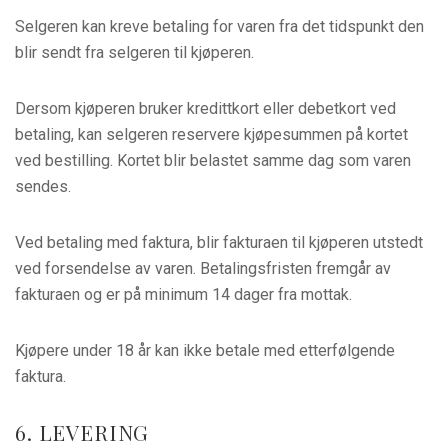
Selgeren kan kreve betaling for varen fra det tidspunkt den
blir sendt fra selgeren til kjøperen.
Dersom kjøperen bruker kredittkort eller debetkort ved
betaling, kan selgeren reservere kjøpesummen på kortet
ved bestilling. Kortet blir belastet samme dag som varen
sendes.
Ved betaling med faktura, blir fakturaen til kjøperen utstedt
ved forsendelse av varen. Betalingsfristen fremgår av
fakturaen og er på minimum 14 dager fra mottak.
Kjøpere under 18 år kan ikke betale med etterfølgende
faktura.
6. LEVERING