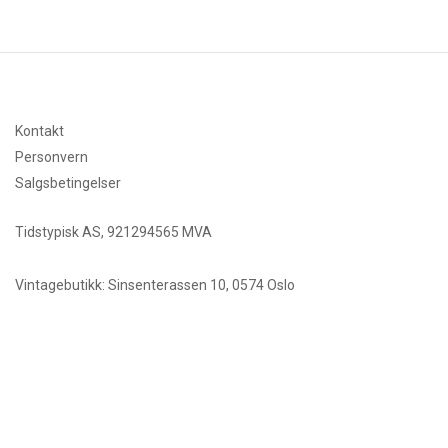
Kontakt
Personvern
Salgsbetingelser
Tidstypisk AS, 921294565 MVA
Vintagebutikk: Sinsenterassen 10, 0574 Oslo