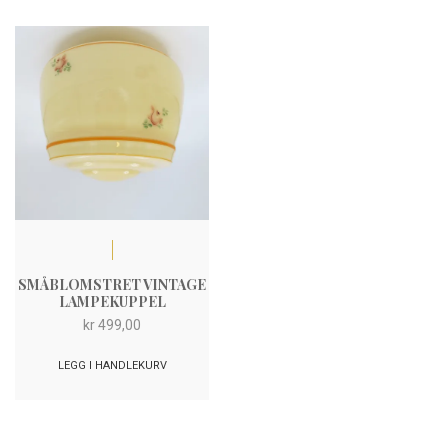
SMÅBLOMSTRET VINTAGE
LAMPEKUPPEL
kr
499,00
LEGG I HANDLEKURV