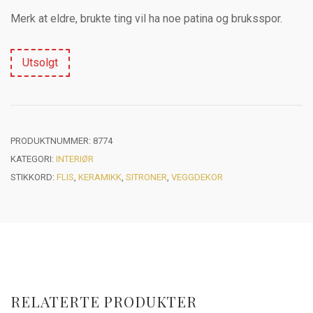
Merk at eldre, brukte ting vil ha noe patina og bruksspor.
Utsolgt
PRODUKTNUMMER:
8774
KATEGORI:
INTERIØR
STIKKORD:
FLIS
,
KERAMIKK
,
SITRONER
,
VEGGDEKOR
RELATERTE PRODUKTER