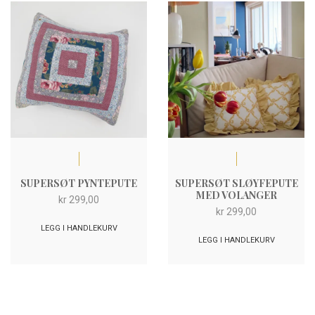
SUPERSØT PYNTEPUTE
SUPERSØT SLØYFEPUTE
MED VOLANGER
kr
299,00
kr
299,00
LEGG I HANDLEKURV
LEGG I HANDLEKURV