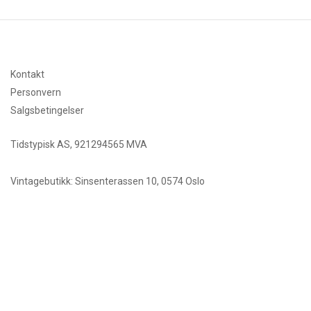
Kontakt
Personvern
Salgsbetingelser
Tidstypisk AS, 921294565 MVA
Vintagebutikk: Sinsenterassen 10, 0574 Oslo