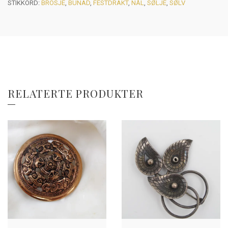
STIKKORD:
BROSJE
,
BUNAD
,
FESTDRAKT
,
NÅL
,
SØLJE
,
SØLV
RELATERTE PRODUKTER