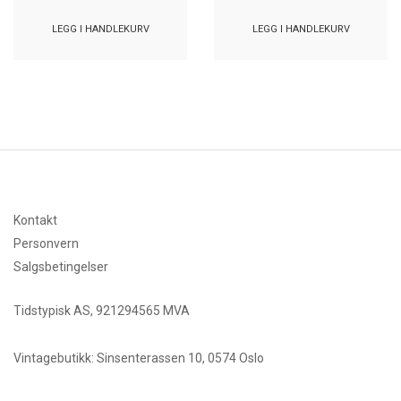
LEGG I HANDLEKURV
LEGG I HANDLEKURV
Kontakt
Personvern
Salgsbetingelser
Tidstypisk AS, 921294565 MVA
Vintagebutikk: Sinsenterassen 10, 0574 Oslo