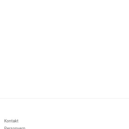
Kontakt
Personvern