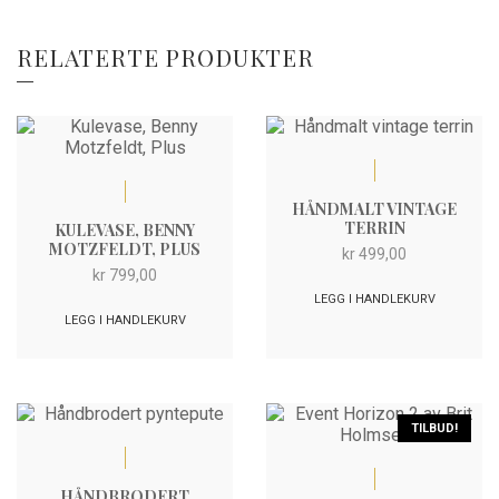
RELATERTE PRODUKTER
HÅNDMALT VINTAGE
TERRIN
KULEVASE, BENNY
MOTZFELDT, PLUS
kr
499,00
kr
799,00
LEGG I HANDLEKURV
LEGG I HANDLEKURV
TILBUD!
HÅNDBRODERT