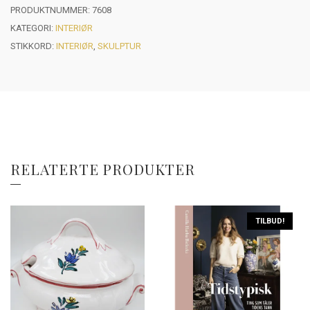
PRODUKTNUMMER:
7608
KATEGORI:
INTERIØR
STIKKORD:
INTERIØR
,
SKULPTUR
RELATERTE PRODUKTER
TILBUD!