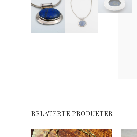
RELATERTE PRODUKTER