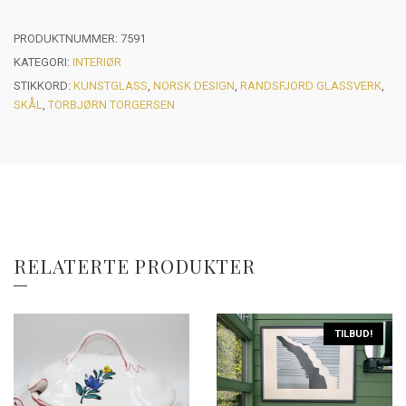
PRODUKTNUMMER:
7591
KATEGORI:
INTERIØR
STIKKORD:
KUNSTGLASS
,
NORSK DESIGN
,
RANDSFJORD GLASSVERK
,
SKÅL
,
TORBJØRN TORGERSEN
RELATERTE PRODUKTER
TILBUD!