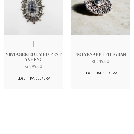
VINTAGEKJEDE MED PENT
SØLVKNAPP I FILIGRAN
ANHENG
kr
349,00
kr
399,00
LEGG I HANDLEKURV
LEGG I HANDLEKURV