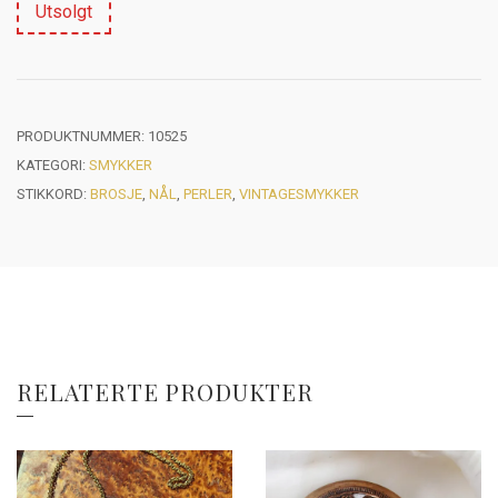
Utsolgt
PRODUKTNUMMER:
10525
KATEGORI:
SMYKKER
STIKKORD:
BROSJE
,
NÅL
,
PERLER
,
VINTAGESMYKKER
RELATERTE PRODUKTER