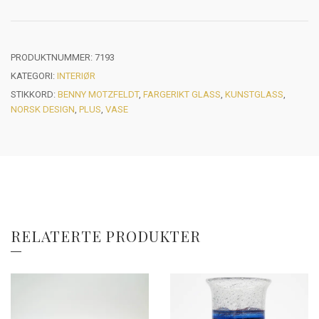
PRODUKTNUMMER:
7193
KATEGORI:
INTERIØR
STIKKORD:
BENNY MOTZFELDT
,
FARGERIKT GLASS
,
KUNSTGLASS
,
NORSK DESIGN
,
PLUS
,
VASE
RELATERTE PRODUKTER