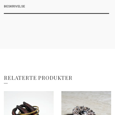
BESKRIVELSE
RELATERTE PRODUKTER