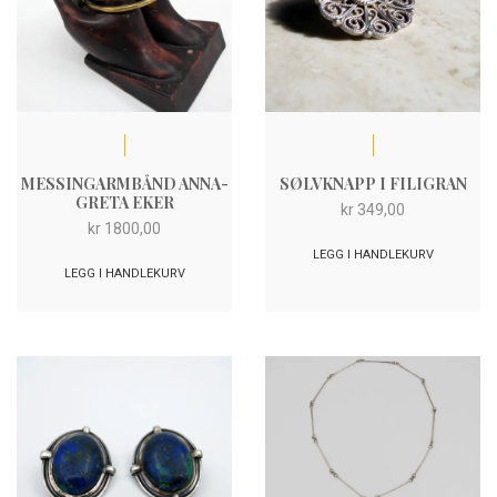
MESSINGARMBÅND ANNA-
SØLVKNAPP I FILIGRAN
GRETA EKER
kr
349,00
kr
1800,00
LEGG I HANDLEKURV
LEGG I HANDLEKURV