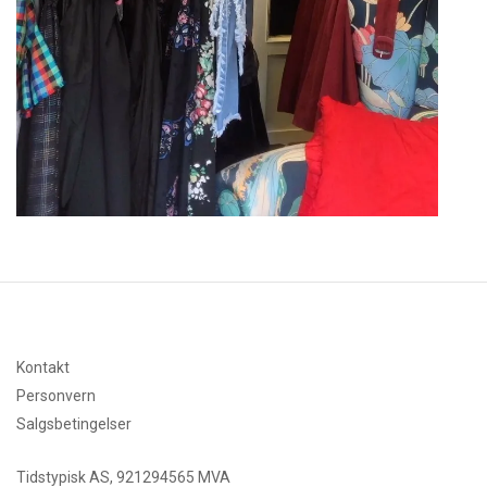
Kontakt
Personvern
Salgsbetingelser
Tidstypisk AS, 921294565 MVA