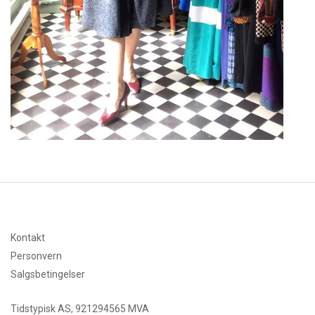
Kontakt
Personvern
Salgsbetingelser
Tidstypisk AS, 921294565 MVA