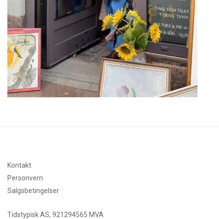
Kontakt
Personvern
Salgsbetingelser
Tidstypisk AS, 921294565 MVA