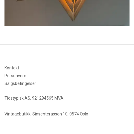
Kontakt
Personvern
Salgsbetingelser
Tidstypisk AS, 921294565 MVA
Vintagebutikk: Sinsenterassen 10, 0574 Oslo