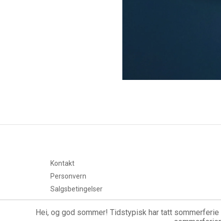
Kontakt
Personvern
Salgsbetingelser
Hei, og god sommer! Tidstypisk har tatt sommerferie o