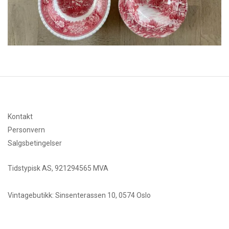
Kontakt
Personvern
Salgsbetingelser
Tidstypisk AS, 921294565 MVA
Vintagebutikk: Sinsenterassen 10, 0574 Oslo