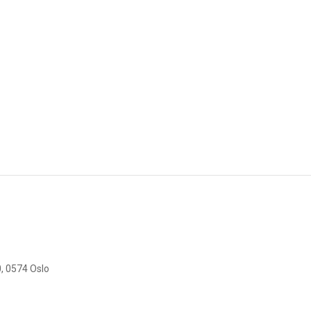
, 0574 Oslo