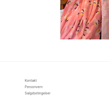
Kontakt
Personvern
Salgsbetingelser