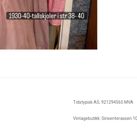
Tidstypisk AS, 921294565 MVA
Vintagebutikk: Sinsenterassen 10