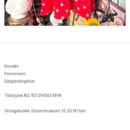
Kontakt
Personvern
Salgsbetingelser
Tidstypisk AS, 921294565 MVA
Vintagebutikk: Sinsenterassen 10, 0574 Oslo