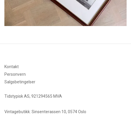
Kontakt
Personvern
Salgsbetingelser
Tidstypisk AS, 921294565 MVA
Vintagebutikk: Sinsenterassen 10, 0574 Oslo