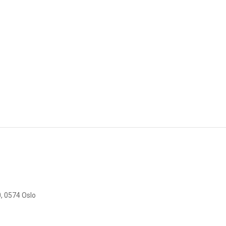
, 0574 Oslo