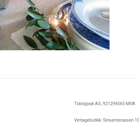
Tidstypisk AS, 921294565 MVA
Vintagebutikk: Sinsenterassen 10