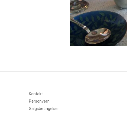
Kontakt
Personvern
Salgsbetingelser