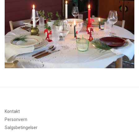
Kontakt
Personvern
Salgsbetingelser