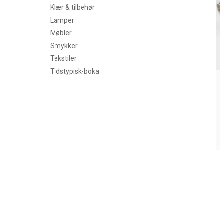
Klær & tilbehør
Lamper
Møbler
Smykker
Tekstiler
Tidstypisk-boka