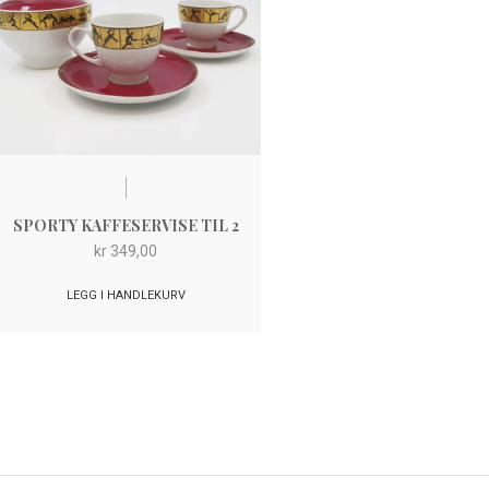
SPORTY KAFFESERVISE TIL 2
kr
349,00
LEGG I HANDLEKURV