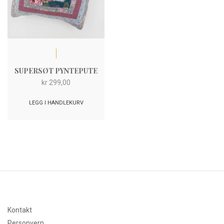
SUPERSØT PYNTEPUTE
kr
299,00
LEGG I HANDLEKURV
Kontakt
Personvern