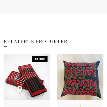
RELATERTE PRODUKTER
TILBUD!