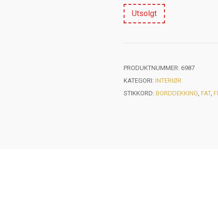
Utsolgt
PRODUKTNUMMER:
6987
KATEGORI:
INTERIØR
STIKKORD:
BORDDEKKING
,
FAT
,
F