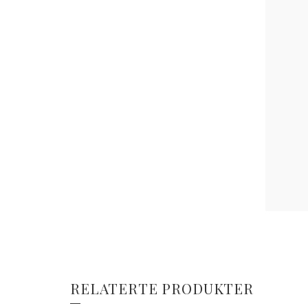
RELATERTE PRODUKTER