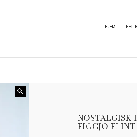
HJEM
NETT
NOSTALGISK 
FIGGJO FLINT