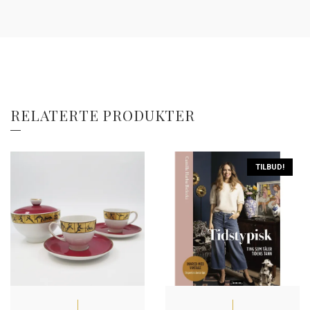
RELATERTE PRODUKTER
TILBUD!