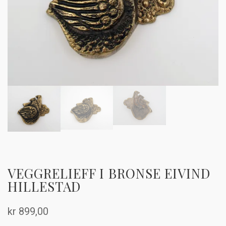
VEGGRELIEFF I BRONSE EIVIND
HILLESTAD
kr
899,00