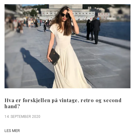
Hva er forskjellen på vintage, retro og second
hand?
14. SEPTEMBER 2020
LES MER