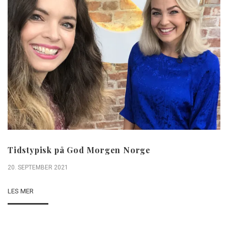
Tidstypisk på God Morgen Norge
20. SEPTEMBER 2021
LES MER