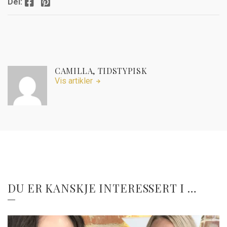
Facebook
Pinterest
Del:
CAMILLA, TIDSTYPISK
Vis artikler
DU ER KANSKJE INTERESSERT I …