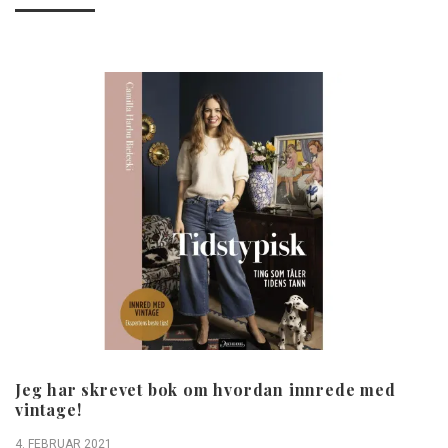
Jeg har skrevet bok om hvordan innrede med
vintage!
4. FEBRUAR 2021