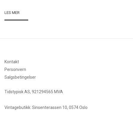
LES MER
Kontakt
Personvern
Salgsbetingelser
Tidstypisk AS, 921294565 MVA
Vintagebutikk: Sinsenterassen 10, 0574 Oslo